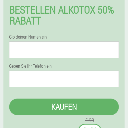
BESTELLEN ALKOTOX 50%
RABATT
Gib deinen Namen ein
Geben Sie Ihr Telefon ein
KAUFEN
€ 98