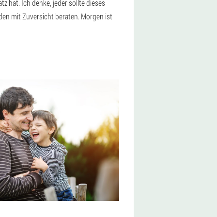
 hat. Ich denke, jeder sollte dieses
eden mit Zuversicht beraten. Morgen ist