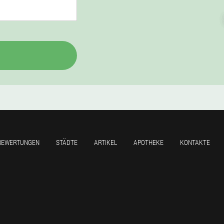
BEWERTUNGEN
STÄDTE
ARTIKEL
APOTHEKE
KONTAKTE