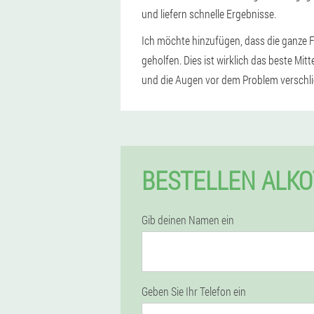
und liefern schnelle Ergebnisse.
Ich möchte hinzufügen, dass die ganze 
geholfen. Dies ist wirklich das beste Mi
und die Augen vor dem Problem verschli
BESTELLEN ALKO
Gib deinen Namen ein
Geben Sie Ihr Telefon ein