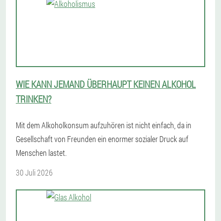
WIE KANN JEMAND ÜBERHAUPT KEINEN ALKOHOL
TRINKEN?
Mit dem Alkoholkonsum aufzuhören ist nicht einfach, da in
Gesellschaft von Freunden ein enormer sozialer Druck auf
Menschen lastet.
30 Juli 2026