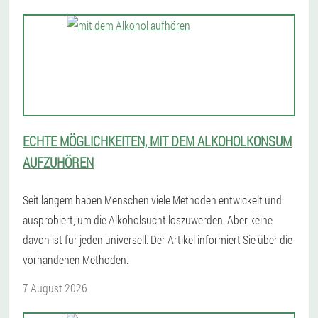
ECHTE MÖGLICHKEITEN, MIT DEM ALKOHOLKONSUM
AUFZUHÖREN
Seit langem haben Menschen viele Methoden entwickelt und
ausprobiert, um die Alkoholsucht loszuwerden. Aber keine
davon ist für jeden universell. Der Artikel informiert Sie über die
vorhandenen Methoden.
7 August 2026