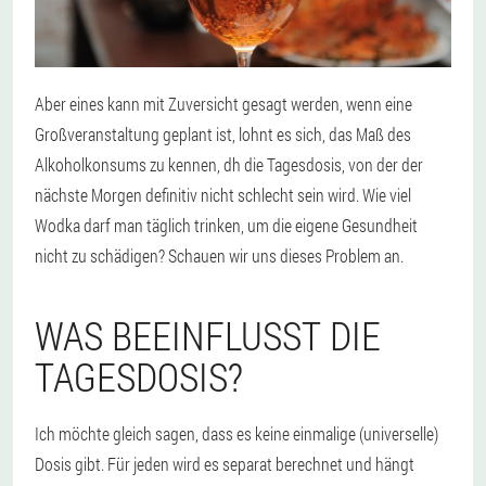
Aber eines kann mit Zuversicht gesagt werden, wenn eine
Großveranstaltung geplant ist, lohnt es sich, das Maß des
Alkoholkonsums zu kennen, dh die Tagesdosis, von der der
nächste Morgen definitiv nicht schlecht sein wird. Wie viel
Wodka darf man täglich trinken, um die eigene Gesundheit
nicht zu schädigen? Schauen wir uns dieses Problem an.
WAS BEEINFLUSST DIE
TAGESDOSIS?
Ich möchte gleich sagen, dass es keine einmalige (universelle)
Dosis gibt. Für jeden wird es separat berechnet und hängt