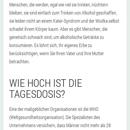
Menschen, die werden, egal wie viel sie trinken, nüchtern
bleiben, sie sind einfach zum Trinken von Alkohol geschaffen,
sie leiden nicht an einem Kater-Syndrom und der Wodka selbst
schadet ihrem Körper kaum. Aber es gibt Menschen, die
genetisch schwach sind, um alkoholische Getränke zu
konsumieren. Es lohnt sich, Ihr eigenes Erbe zu
berücksichtigen, wenn Sie Ihren Vater und Ihre Mutter
betrachten.
WIE HOCH IST DIE
TAGESDOSIS?
Eine der maßgeblichen Organisationen ist die WHO
(Weltgesundheitsorganisation). Die Spezialisten des
Unternehmens versichern, dass Männer nicht mehr als 28