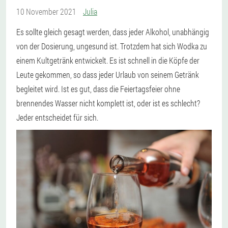
10 November 2021
Julia
Es sollte gleich gesagt werden, dass jeder Alkohol, unabhängig
von der Dosierung, ungesund ist. Trotzdem hat sich Wodka zu
einem Kultgetränk entwickelt. Es ist schnell in die Köpfe der
Leute gekommen, so dass jeder Urlaub von seinem Getränk
begleitet wird. Ist es gut, dass die Feiertagsfeier ohne
brennendes Wasser nicht komplett ist, oder ist es schlecht?
Jeder entscheidet für sich.