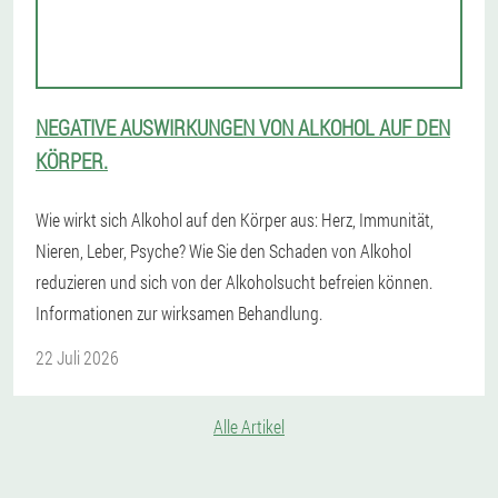
NEGATIVE AUSWIRKUNGEN VON ALKOHOL AUF DEN
KÖRPER.
Wie wirkt sich Alkohol auf den Körper aus: Herz, Immunität,
Nieren, Leber, Psyche? Wie Sie den Schaden von Alkohol
reduzieren und sich von der Alkoholsucht befreien können.
Informationen zur wirksamen Behandlung.
22 Juli 2026
Alle Artikel