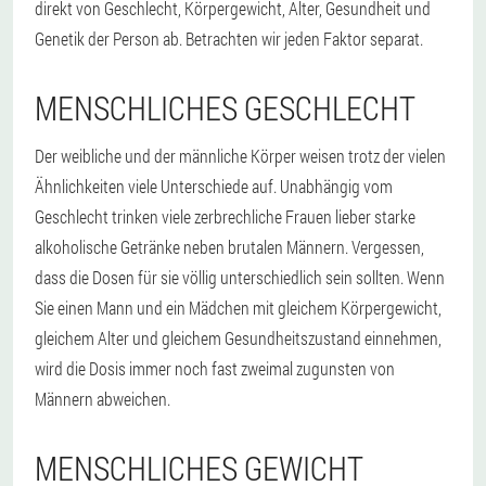
direkt von Geschlecht, Körpergewicht, Alter, Gesundheit und
Genetik der Person ab. Betrachten wir jeden Faktor separat.
MENSCHLICHES GESCHLECHT
Der weibliche und der männliche Körper weisen trotz der vielen
Ähnlichkeiten viele Unterschiede auf. Unabhängig vom
Geschlecht trinken viele zerbrechliche Frauen lieber starke
alkoholische Getränke neben brutalen Männern. Vergessen,
dass die Dosen für sie völlig unterschiedlich sein sollten. Wenn
Sie einen Mann und ein Mädchen mit gleichem Körpergewicht,
gleichem Alter und gleichem Gesundheitszustand einnehmen,
wird die Dosis immer noch fast zweimal zugunsten von
Männern abweichen.
MENSCHLICHES GEWICHT