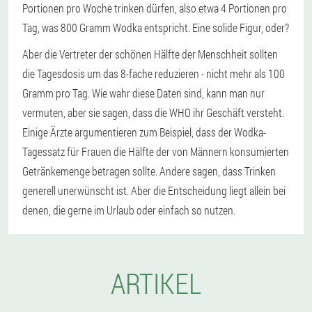
Portionen pro Woche trinken dürfen, also etwa 4 Portionen pro
Tag, was 800 Gramm Wodka entspricht. Eine solide Figur, oder?
Aber die Vertreter der schönen Hälfte der Menschheit sollten
die Tagesdosis um das 8-fache reduzieren - nicht mehr als 100
Gramm pro Tag. Wie wahr diese Daten sind, kann man nur
vermuten, aber sie sagen, dass die WHO ihr Geschäft versteht.
Einige Ärzte argumentieren zum Beispiel, dass der Wodka-
Tagessatz für Frauen die Hälfte der von Männern konsumierten
Getränkemenge betragen sollte. Andere sagen, dass Trinken
generell unerwünscht ist. Aber die Entscheidung liegt allein bei
denen, die gerne im Urlaub oder einfach so nutzen.
ARTIKEL