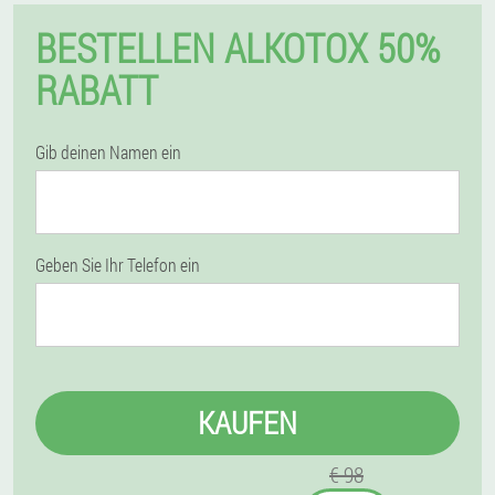
BESTELLEN ALKOTOX 50%
RABATT
Gib deinen Namen ein
Geben Sie Ihr Telefon ein
KAUFEN
€ 98